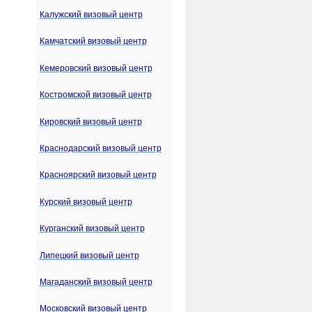
Калужский визовый центр
Камчатский визовый центр
Кемеровский визовый центр
Костромской визовый центр
Кировский визовый центр
Краснодарский визовый центр
Красноярский визовый центр
Курский визовый центр
Курганский визовый центр
Липецкий визовый центр
Магаданский визовый центр
Московский визовый центр