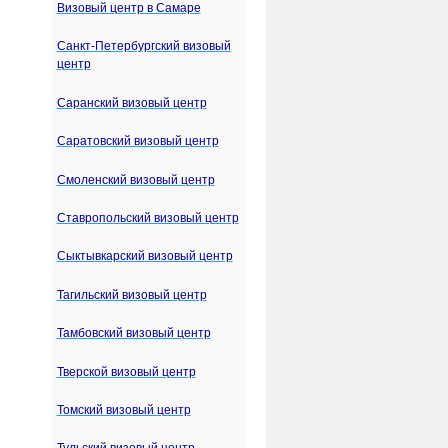
Визовый центр в Самаре
Санкт-Петербургский визовый
центр
Саранский визовый центр
Саратовский визовый центр
Смоленский визовый центр
Ставропольский визовый центр
Сыктывкарский визовый центр
Тагильский визовый центр
Тамбовский визовый центр
Тверской визовый центр
Томский визовый центр