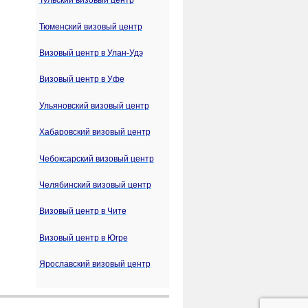
Тульский визовый центр
Тюменский визовый центр
Визовый центр в Улан-Удэ
Визовый центр в Уфе
Ульяновский визовый центр
Хабаровский визовый центр
Чебоксарский визовый центр
Челябинский визовый центр
Визовый центр в Чите
Визовый центр в Югре
Ярославский визовый центр