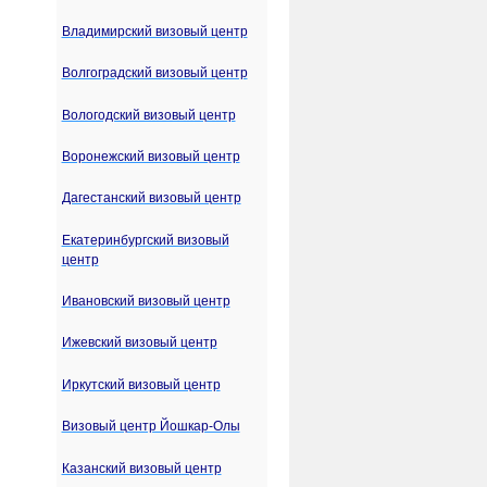
Владимирский визовый центр
Волгоградский визовый центр
Вологодский визовый центр
Воронежский визовый центр
Дагестанский визовый центр
Екатеринбургский визовый
центр
Ивановский визовый центр
Ижевский визовый центр
Иркутский визовый центр
Визовый центр Йошкар-Олы
Казанский визовый центр