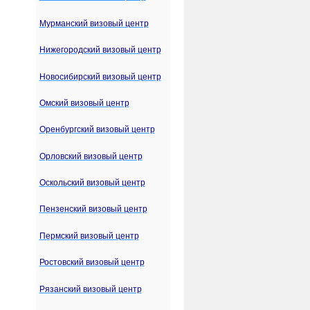
Мурманский визовый центр
Нижегородский визовый центр
Новосибирский визовый центр
Омский визовый центр
Оренбургский визовый центр
Орловский визовый центр
Оскольский визовый центр
Пензенский визовый центр
Пермский визовый центр
Ростовский визовый центр
Рязанский визовый центр