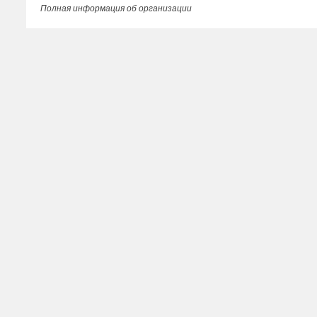
Полная информация об организации