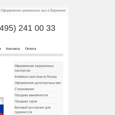
Оформление шенгенских виз в Воронеже
(495) 241 00 33
и
Контакты
Оплата
Оформление заграничных
паспортов
Invitations and visas to Russia
Оформление долгосрочных виз
Страхование
Продажа авиабилетов
Продажа туров
Визовый аутсорсинг для
турагентств