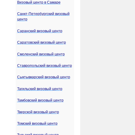
Визовый центр в Самаре
Санкт-Петербургский визовый
центр
Саранский визовый центр
Саратовский визовый центр
Смоленский визовый центр
Ставропольский визовый центр
Сыктывкарский визовый центр
Тагильский визовый центр
Тамбовский визовый центр
Тверской визовый центр
Томский визовый центр