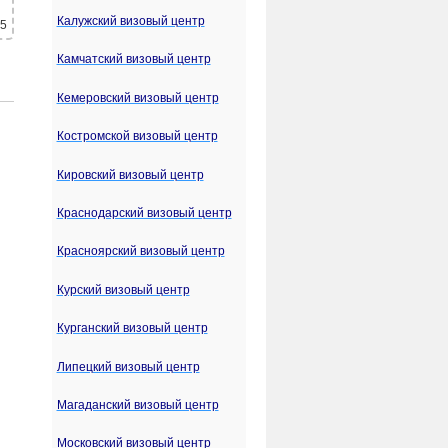
Калужский визовый центр
 5
Камчатский визовый центр
Кемеровский визовый центр
Костромской визовый центр
Кировский визовый центр
Краснодарский визовый центр
Красноярский визовый центр
Курский визовый центр
Курганский визовый центр
Липецкий визовый центр
Магаданский визовый центр
Московский визовый центр