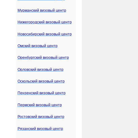
Мурманский визовый центр
Нижегородский визовый центр
Новосибирский визовый центр
Омский визовый центр
Оренбургский визовый центр
Орловский визовый центр
Оскольский визовый центр
Пензенский визовый центр
Пермский визовый центр
Ростовский визовый центр
Рязанский визовый центр