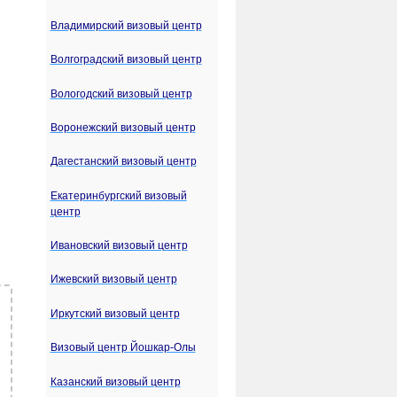
Владимирский визовый центр
Волгоградский визовый центр
Вологодский визовый центр
Воронежский визовый центр
Дагестанский визовый центр
Екатеринбургский визовый
центр
Ивановский визовый центр
Ижевский визовый центр
Иркутский визовый центр
Визовый центр Йошкар-Олы
Казанский визовый центр