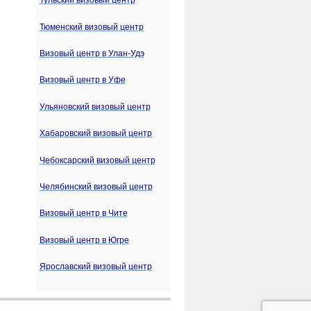
Тульский визовый центр
Тюменский визовый центр
Визовый центр в Улан-Удэ
Визовый центр в Уфе
Ульяновский визовый центр
Хабаровский визовый центр
Чебоксарский визовый центр
Челябинский визовый центр
Визовый центр в Чите
Визовый центр в Югре
Ярославский визовый центр