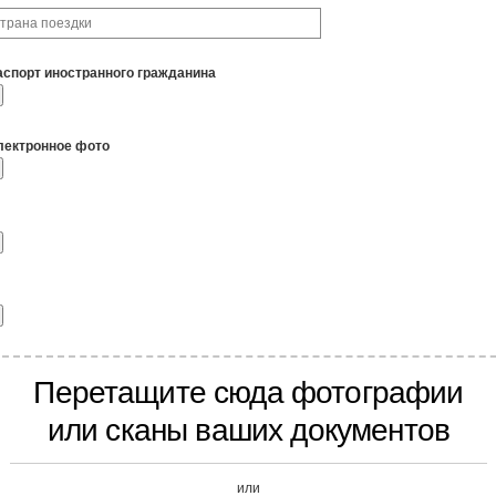
аспорт иностранного гражданина
лектронное фото
Перетащите сюда фотографии
или сканы ваших документов
или