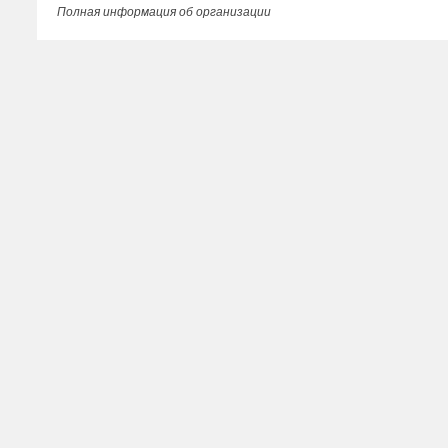
Полная информация об организации